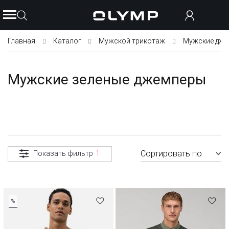
Главная
Каталог
Мужской трикотаж
Мужские дже
Мужские зеленые джемперы
Сортировать по
Показать фильтр
1
%