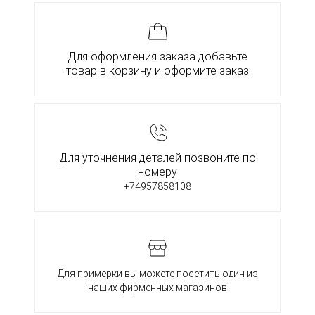
Для оформления заказа добавьте
товар в корзину и оформите заказ
Для уточнения деталей позвоните по
номеру
+74957858108
Для примерки вы можете посетить один из
наших фирменных магазинов