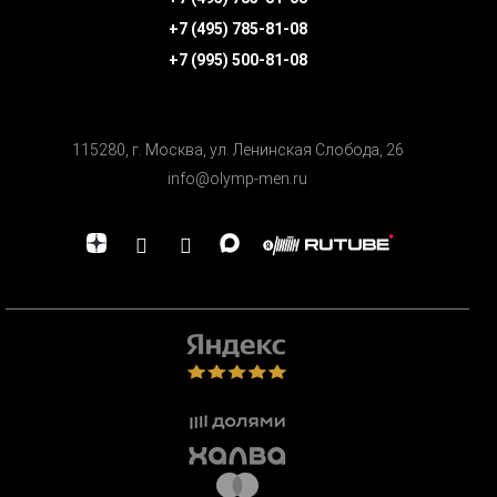
+7 (495) 785-81-08
+7 (995) 500-81-08
115280, г. Москва, ул. Ленинская Cлобода, 26
info@olymp-men.ru