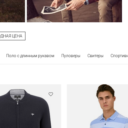
ДНАЯ ЦЕНА
Поло с длинным рукавом
Пуловеры
Свитеры
Спортив