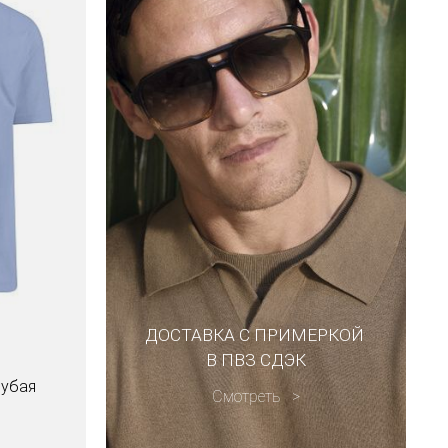
ДОСТАВКА С ПРИМЕРКОЙ
В ПВЗ СДЭК
лубая
Смотреть