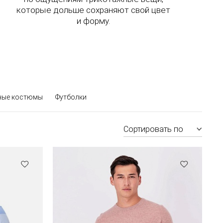
которые дольше сохраняют свой цвет
и форму.
ные костюмы
Футболки
Сортировать по