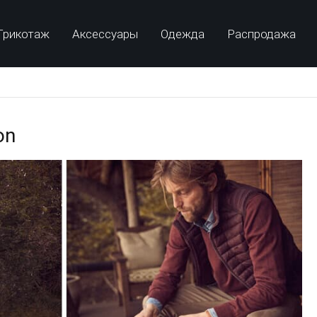
Трикотаж
Аксессуары
Одежда
Распродажа
on