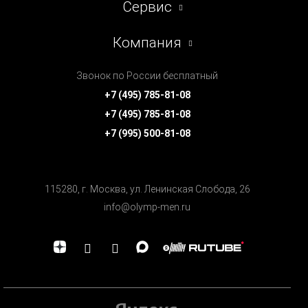
Сервис
Компания
Звонок по России бесплатный
+7 (495) 785-81-08
+7 (495) 785-81-08
+7 (995) 500-81-08
115280, г. Москва, ул. Ленинская Cлобода, 26
info@olymp-men.ru