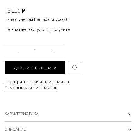
₽
18.200
Цена с учетом Ваших бонусов
0
Не хватает бонусов?
Получите
1
Добавить в корзину
Проверить наличие в магазинах
Самовывоз из магазинов
ХАРАКТЕРИСТИКИ
ОПИСАНИЕ