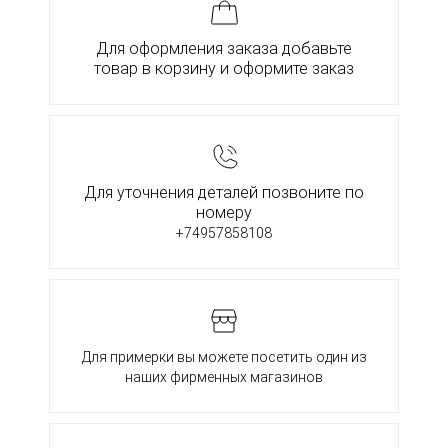
Для оформления заказа добавьте
товар в корзину и оформите заказ
Для уточнения деталей позвоните по
номеру
+74957858108
Для примерки вы можете посетить один из
наших фирменных магазинов