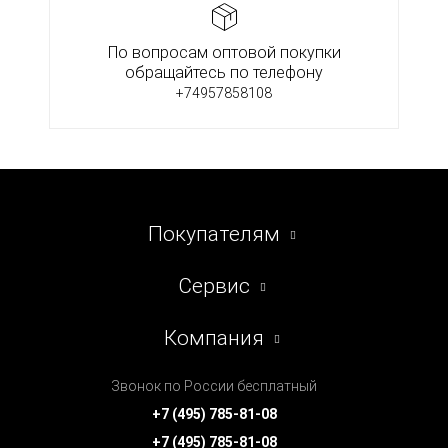
По вопросам оптовой покупки
обращайтесь по телефону
+74957858108
Покупателям
Сервис
Компания
Звонок по России бесплатный
+7 (495) 785-81-08
+7 (495) 785-81-08