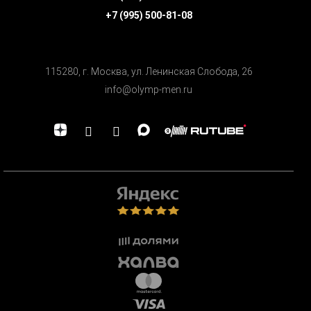
+7 (995) 500-81-08
115280, г. Москва, ул. Ленинская Cлобода, 26
info@olymp-men.ru