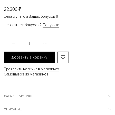
₽
22.300
Цена с учетом Ваших бонусов
0
Не хватает бонусов?
Получите
1
Добавить в корзину
Проверить наличие в магазинах
Самовывоз из магазинов
ХАРАКТЕРИСТИКИ
ОПИСАНИЕ