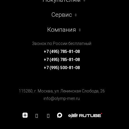
Сервис
Компания
Звонок по России бесплатный
+7 (495) 785-81-08
+7 (495) 785-81-08
+7 (995) 500-81-08
115280, г. Москва, ул. Ленинская Cлобода, 26
info@olymp-men.ru