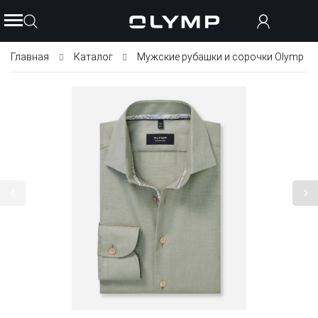
Главная
Каталог
Мужские рубашки и сорочки Olymp