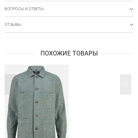
ВОПРОСЫ И ОТВЕТЫ
ОТЗЫВЫ
ПОХОЖИЕ ТОВАРЫ