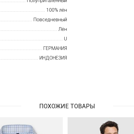
Полуприталенный
100% лён
Повседневный
Лён
U
ГЕРМАНИЯ
ИНДОНЕЗИЯ
ПОХОЖИЕ ТОВАРЫ