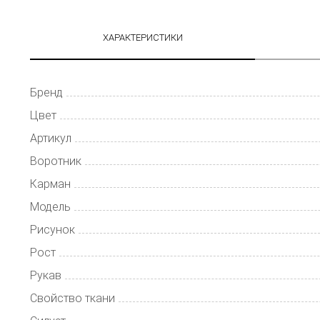
ХАРАКТЕРИСТИКИ
Бренд
Цвет
Артикул
Воротник
Карман
Модель
Рисунок
Рост
Рукав
Свойство ткани