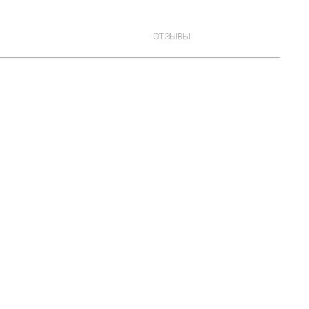
ОТЗЫВЫ