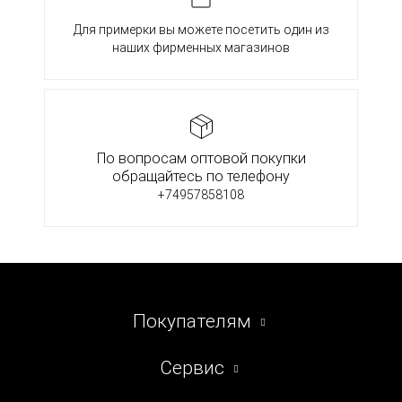
Для примерки вы можете посетить один из
наших фирменных магазинов
По вопросам оптовой покупки
обращайтесь по телефону
+74957858108
Покупателям
Сервис