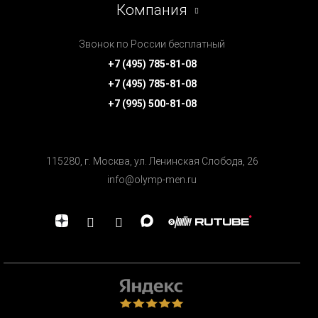
Компания
Звонок по России бесплатный
+7 (495) 785-81-08
+7 (495) 785-81-08
+7 (995) 500-81-08
115280, г. Москва, ул. Ленинская Cлобода, 26
info@olymp-men.ru