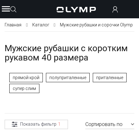
Главная
Каталог
Мужские рубашки и сорочки Olymp
Мужские рубашки с коротким
рукавом 40 размера
прямой крой
полуприталенные
приталенные
супер слим
Сортировать по
Показать фильтр
1