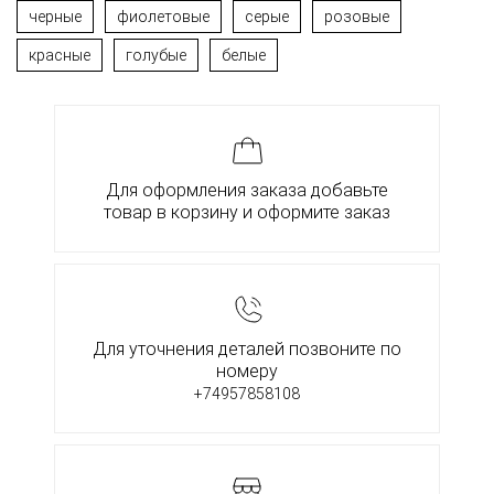
черные
фиолетовые
серые
розовые
красные
голубые
белые
Для оформления заказа добавьте
товар в корзину и оформите заказ
Для уточнения деталей позвоните по
номеру
+74957858108