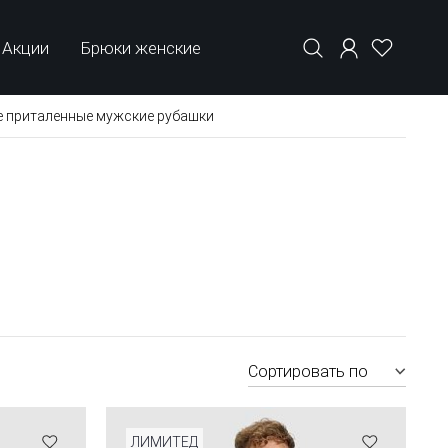
Акции
Брюки женские
е приталенные мужские рубашки
Сортировать по
ЛИМИТЕД