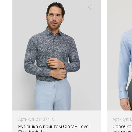
Артикул: 21437418
Артикул: 
Рубашка с принтом OLYMP Level
Сорочка 