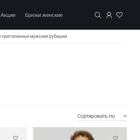
Акции
Брюки женские
е приталенные мужские рубашки
Сортировать по