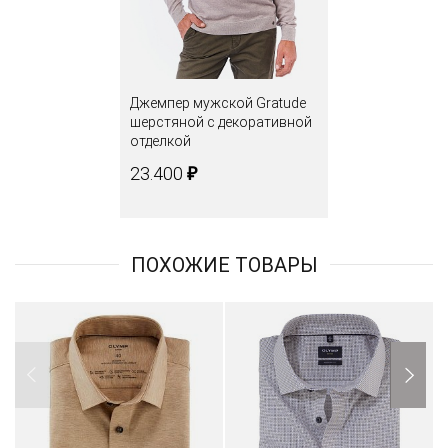
Джемпер мужской Gratude
шерстяной с декоративной
отделкой
₽
23.400
ПОХОЖИЕ ТОВАРЫ