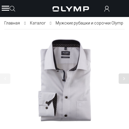
Главная
Каталог
Мужские рубашки и сорочки Olymp