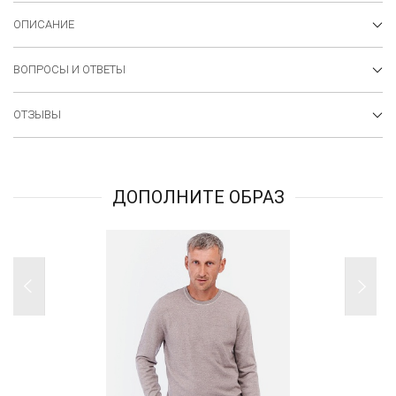
ОПИСАНИЕ
ВОПРОСЫ И ОТВЕТЫ
ОТЗЫВЫ
ДОПОЛНИТЕ ОБРАЗ