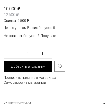
₽
10.000
₽
12.500
₽
Скидка:
2.500
Цена с учетом Ваших бонусов
0
Не хватает бонусов?
Получите
1
Добавить в корзину
Проверить наличие в магазинах
Самовывоз из магазинов
ХАРАКТЕРИСТИКИ