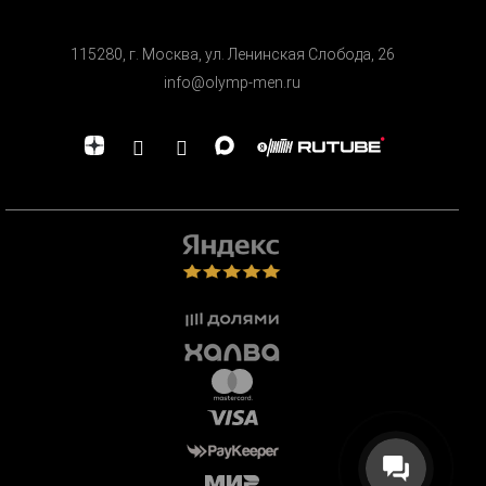
115280, г. Москва, ул. Ленинская Cлобода, 26
info@olymp-men.ru