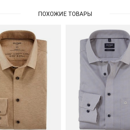
ПОХОЖИЕ ТОВАРЫ