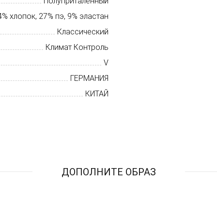
Полуприталенный
4% хлопок, 27% пэ, 9% эластан
Классический
Климат Контроль
V
ГЕРМАНИЯ
КИТАЙ
ДОПОЛНИТЕ ОБРАЗ