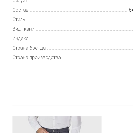
Силуэт
Состав
6
Стиль
Вид ткани
Индекс
Страна бренда
Страна производства