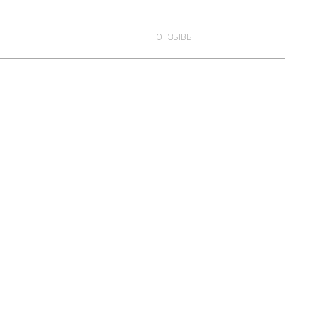
ОТЗЫВЫ