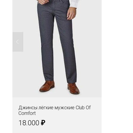
Джинсы лёгкие мужские Club Of
Comfort
₽
18.000