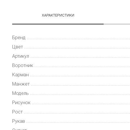
ХАРАКТЕРИСТИКИ
Бренд
Цвет
Артикул
Воротник
Карман
Манжет
Модель
Рисунок
Рост
Рукав