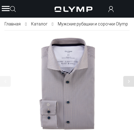
Главная
Каталог
Мужские рубашки и сорочки Olymp