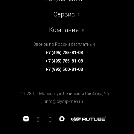
Сервис
Компания
Звонок по России бесплатный
+7 (495) 785-81-08
+7 (495) 785-81-08
+7 (995) 500-81-08
115280, г. Москва, ул. Ленинская Cлобода, 26
info@olymp-men.ru