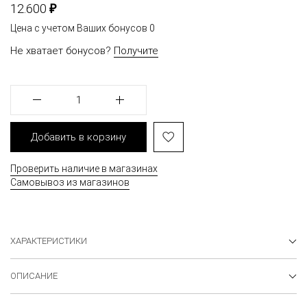
₽
12.600
Цена с учетом Ваших бонусов
0
Не хватает бонусов?
Получите
1
Добавить в корзину
Проверить наличие в магазинах
Самовывоз из магазинов
ХАРАКТЕРИСТИКИ
ОПИСАНИЕ