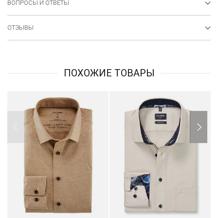
ВОПРОСЫ И ОТВЕТЫ
ОТЗЫВЫ
ПОХОЖИЕ ТОВАРЫ