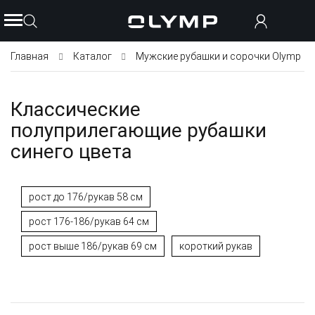
Главная
Каталог
Мужские рубашки и сорочки Olymp
Классические
полуприлегающие рубашки
синего цвета
рост до 176/рукав 58 см
рост 176-186/рукав 64 см
рост выше 186/рукав 69 см
короткий рукав