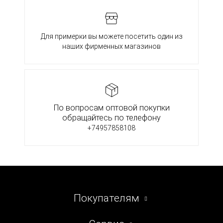
Для примерки вы можете посетить один из
наших фирменных магазинов
По вопросам оптовой покупки
обращайтесь по телефону
+74957858108
Покупателям