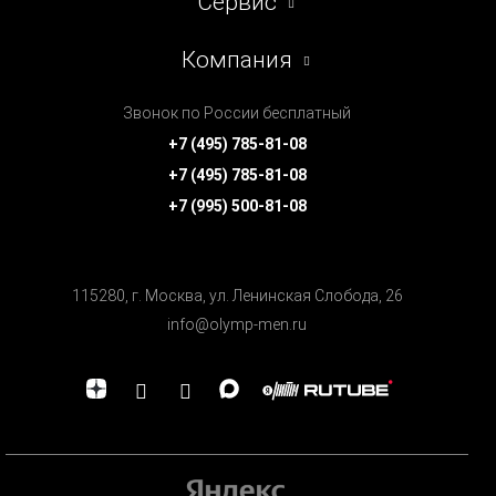
Сервис
Компания
Звонок по России бесплатный
+7 (495) 785-81-08
+7 (495) 785-81-08
+7 (995) 500-81-08
115280, г. Москва, ул. Ленинская Cлобода, 26
info@olymp-men.ru