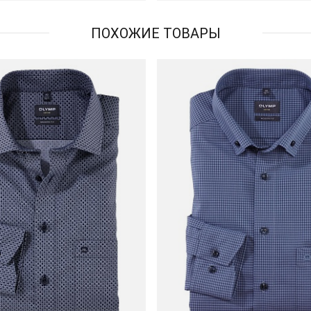
ПОХОЖИЕ ТОВАРЫ