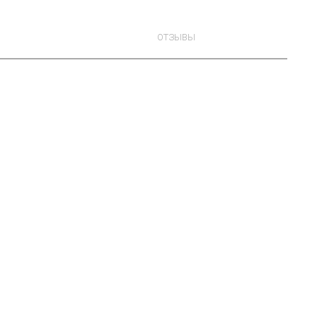
ОТЗЫВЫ