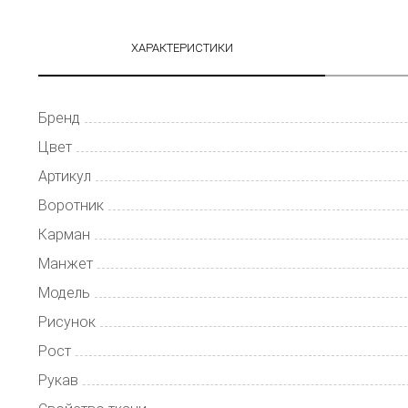
ХАРАКТЕРИСТИКИ
Бренд
Цвет
Артикул
Воротник
Карман
Манжет
Модель
Рисунок
Рост
Рукав