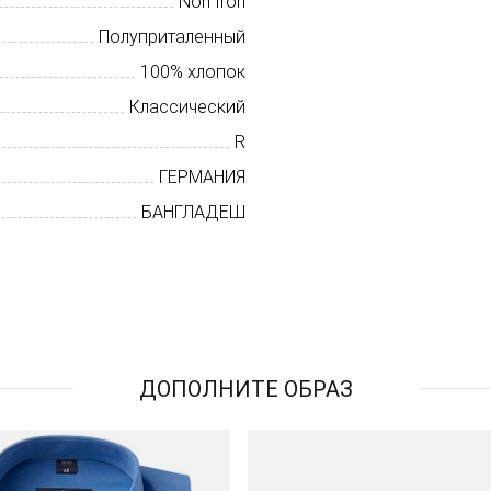
Non Iron
Полуприталенный
100% хлопок
Классический
R
ГЕРМАНИЯ
БАНГЛАДЕШ
ДОПОЛНИТЕ ОБРАЗ