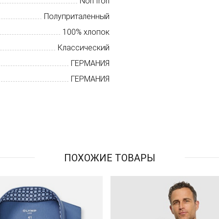
Non Iron
Полуприталенный
100% хлопок
Классический
ГЕРМАНИЯ
ГЕРМАНИЯ
ПОХОЖИЕ ТОВАРЫ