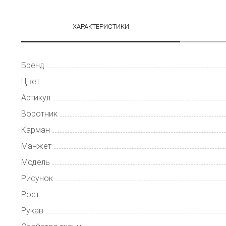
ХАРАКТЕРИСТИКИ
Бренд
Цвет
Артикул
Воротник
Карман
Манжет
Модель
Рисунок
Рост
Рукав