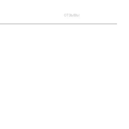
ОТЗЫВЫ