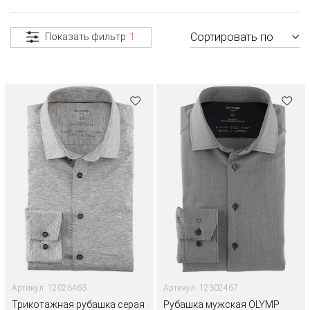
Сортировать по
Показать фильтр
1
Артикул: 12026463
Артикул: 12302467
Трикотажная рубашка серая
Рубашка мужская OLYMP