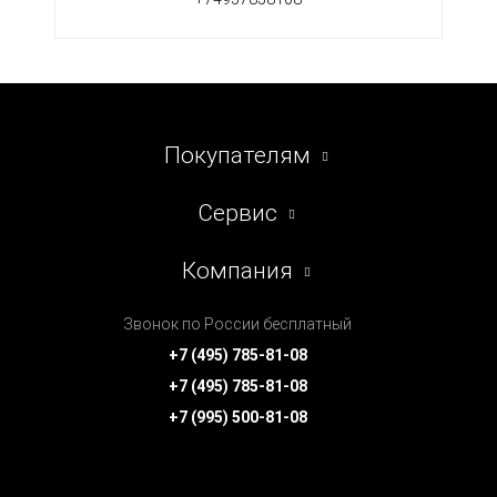
Покупателям
Сервис
Компания
Звонок по России бесплатный
+7 (495) 785-81-08
+7 (495) 785-81-08
+7 (995) 500-81-08