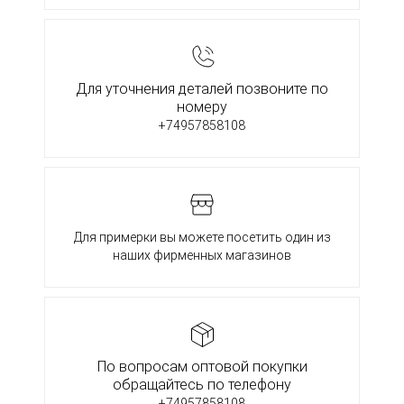
Для уточнения деталей позвоните по
номеру
+74957858108
Для примерки вы можете посетить один из
наших фирменных магазинов
По вопросам оптовой покупки
обращайтесь по телефону
+74957858108