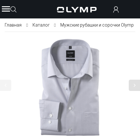
Главная
Каталог
Мужские рубашки и сорочки Olymp