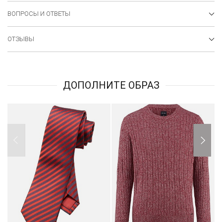
ВОПРОСЫ И ОТВЕТЫ
ОТЗЫВЫ
ДОПОЛНИТЕ ОБРАЗ