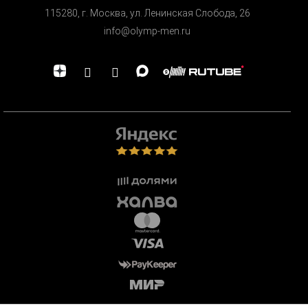
115280, г. Москва, ул. Ленинская Cлобода, 26
info@olymp-men.ru