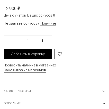
₽
12.900
Цена с учетом Ваших бонусов
0
Не хватает бонусов?
Получите
1
Добавить в корзину
Проверить наличие в магазинах
Самовывоз из магазинов
ХАРАКТЕРИСТИКИ
ОПИСАНИЕ