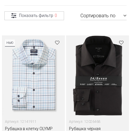
Сортировать по
Показать фильтр
0
НЬЮ
Артикул: 12141911
Артикул: 12026468
Рубашка в клетку OLYMP
Рубашка чёрная