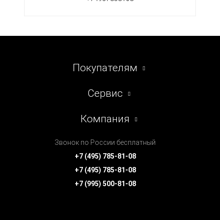
Покупателям
Сервис
Компания
Звонок по России бесплатный
+7 (495) 785-81-08
+7 (495) 785-81-08
+7 (995) 500-81-08