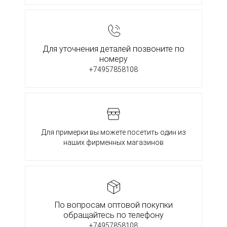
Для уточнения деталей позвоните по
номеру
+74957858108
Для примерки вы можете посетить один из
наших фирменных магазинов
По вопросам оптовой покупки
обращайтесь по телефону
+74957858108