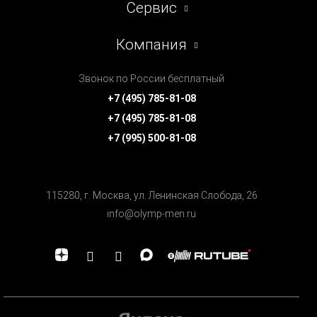
Сервис
Компания
Звонок по России бесплатный
+7 (495) 785-81-08
+7 (495) 785-81-08
+7 (995) 500-81-08
115280, г. Москва, ул. Ленинская Cлобода, 26
info@olymp-men.ru