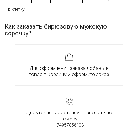
в клетку
Как заказать бирюзовую мужскую
сорочку?
Для оформления заказа добавьте
товар в корзину и оформите заказ
Для уточнения деталей позвоните по
номеру
+74957858108