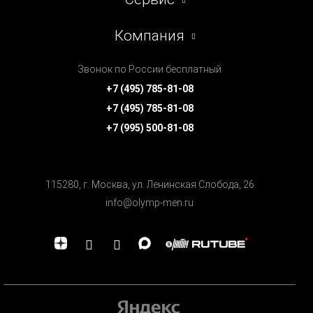
Компания
Звонок по России бесплатный
+7 (495) 785-81-08
+7 (495) 785-81-08
+7 (995) 500-81-08
115280, г. Москва, ул. Ленинская Cлобода, 26
info@olymp-men.ru