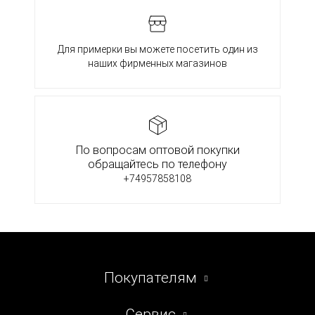
Для примерки вы можете посетить один из
наших фирменных магазинов
По вопросам оптовой покупки
обращайтесь по телефону
+74957858108
Покупателям
Сервис