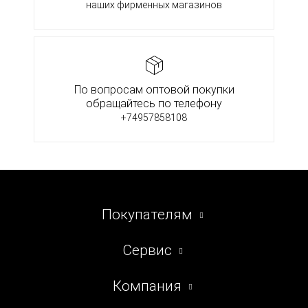
наших фирменных магазинов
По вопросам оптовой покупки
обращайтесь по телефону
+74957858108
Покупателям
Сервис
Компания