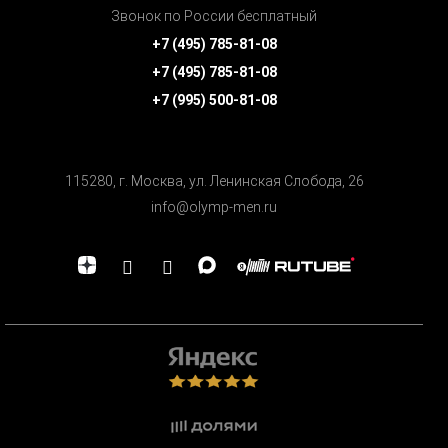
Звонок по России бесплатный
+7 (495) 785-81-08
+7 (495) 785-81-08
+7 (995) 500-81-08
115280, г. Москва, ул. Ленинская Cлобода, 26
info@olymp-men.ru