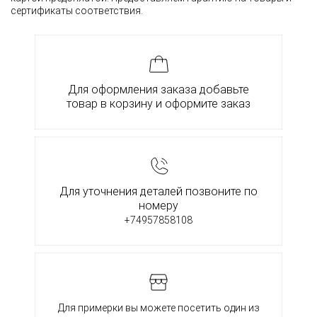
сертификаты соответствия.
Для оформления заказа добавьте
товар в корзину и оформите заказ
Для уточнения деталей позвоните по
номеру
+74957858108
Для примерки вы можете посетить один из