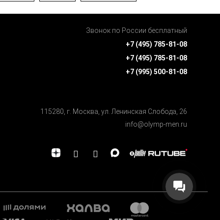
Звонок по России бесплатный
+7 (495) 785-81-08
+7 (495) 785-81-08
+7 (995) 500-81-08
115280, г. Москва, ул. Ленинская Cлобода, 26
info@olymp-men.ru