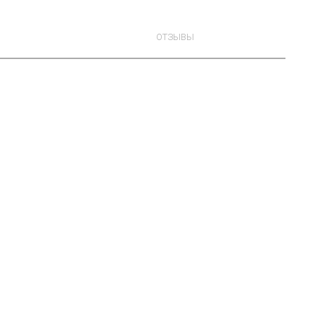
ОТЗЫВЫ