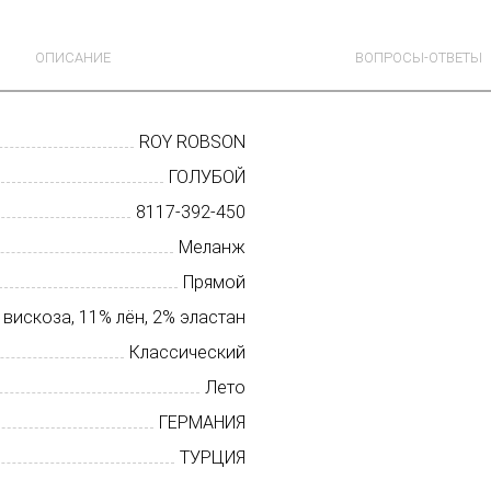
ОПИСАНИЕ
ВОПРОСЫ-ОТВЕТЫ
ROY ROBSON
ГОЛУБОЙ
8117-392-450
Меланж
Прямой
 вискоза, 11% лён, 2% эластан
Классический
Лето
ГЕРМАНИЯ
ТУРЦИЯ