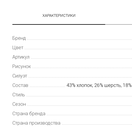
ХАРАКТЕРИСТИКИ
Бренд
Цвет
Артикул
Рисунок
Силуэт
Состав
43% хлопок, 26% шерсть, 18%
Стиль
Сезон
Страна бренда
Страна производства