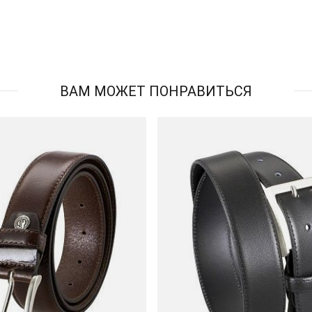
ВАМ МОЖЕТ ПОНРАВИТЬСЯ