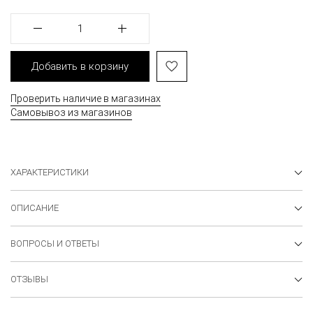
1
Добавить в корзину
Проверить наличие в магазинах
Самовывоз из магазинов
ХАРАКТЕРИСТИКИ
ОПИСАНИЕ
ВОПРОСЫ И ОТВЕТЫ
ОТЗЫВЫ