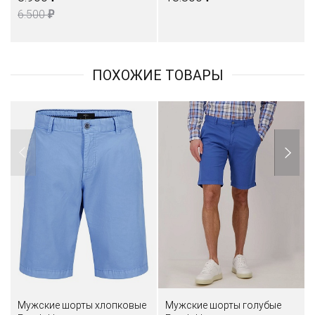
₽
6.500
ПОХОЖИЕ ТОВАРЫ
Мужские шорты хлопковые
Мужские шорты голубые