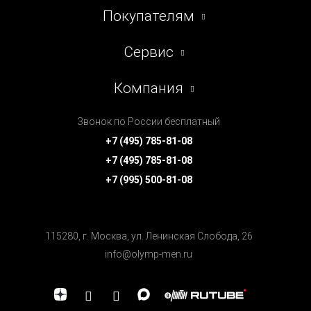
Покупателям
Сервис
Компания
Звонок по России бесплатный
+7 (495) 785-81-08
+7 (495) 785-81-08
+7 (995) 500-81-08
115280, г. Москва, ул. Ленинская Cлобода, 26
info@olymp-men.ru