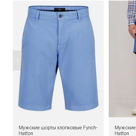
Мужские шорты хлопковые Fynch-
Мужские 
Hatton
Hatton