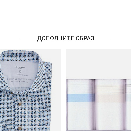
ДОПОЛНИТЕ ОБРАЗ