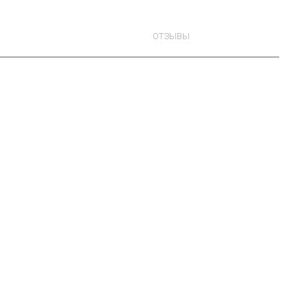
ОТЗЫВЫ