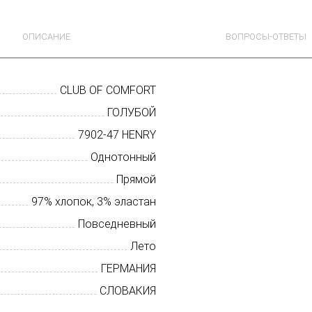
ОПИСАНИЕ
ВОПРОСЫ-ОТВЕТЫ
CLUB OF COMFORT
ГОЛУБОЙ
7902-47 HENRY
Однотонный
Прямой
97% хлопок, 3% эластан
Повседневный
Лето
ГЕРМАНИЯ
СЛОВАКИЯ