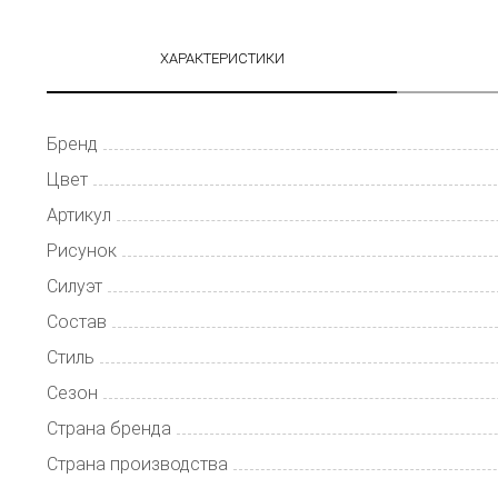
ХАРАКТЕРИСТИКИ
Бренд
Цвет
Артикул
Рисунок
Силуэт
Состав
Стиль
Сезон
Страна бренда
Страна производства