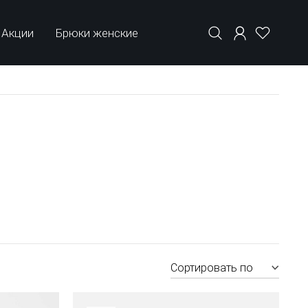
Акции
Брюки женские
Сортировать по