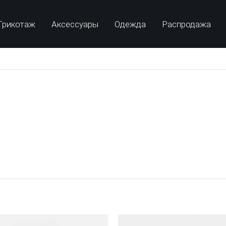
Трикотаж
Аксессуары
Одежда
Распродажа