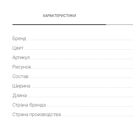
ХАРАКТЕРИСТИКИ
Бренд
Цвет
Артикул
Рисунок
Состав
Ширина
Длина
Страна бренда
Страна производства