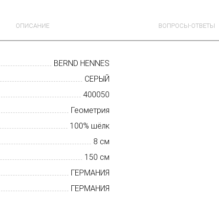
ОПИСАНИЕ
ВОПРОСЫ-ОТВЕТЫ
BERND HENNES
СЕРЫЙ
400050
Геометрия
100% шёлк
8 см
150 см
ГЕРМАНИЯ
ГЕРМАНИЯ