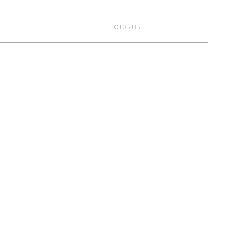
ОТЗЫВЫ