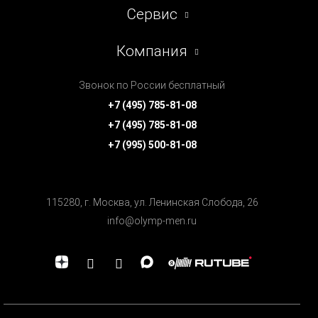
Сервис
Компания
Звонок по России бесплатный
+7 (495) 785-81-08
+7 (495) 785-81-08
+7 (995) 500-81-08
115280, г. Москва, ул. Ленинская Cлобода, 26
info@olymp-men.ru