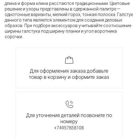
длина и форма клина расстаются традиционными. Цветовые
решение и узоры представлены в сдержанной палитре —
однотонные варианты, мелкий горох, тонкая полоска. Галстук
данного типа является элементом для создания деловых
образов. При подборе аксессуаров учитывайте соотношение
ширины галстука под ширину планки и угол воротника
сорочки.
Для оформления заказа добавьте
товар в корзину и оформите заказ
Для уточнения деталей позвоните по
номеру
+74957858108