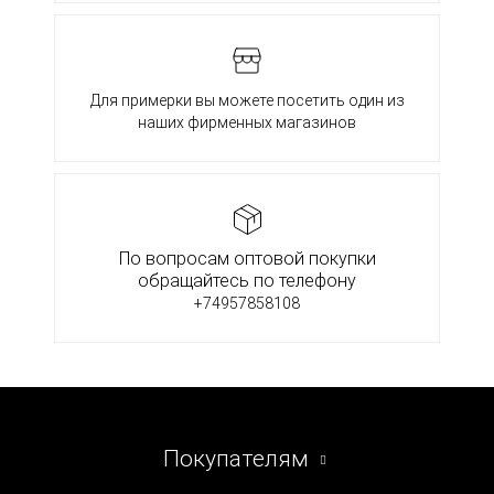
Для примерки вы можете посетить один из
наших фирменных магазинов
По вопросам оптовой покупки
обращайтесь по телефону
+74957858108
Покупателям