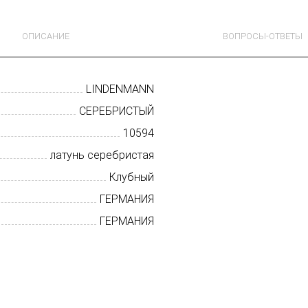
ОПИСАНИЕ
ВОПРОСЫ-ОТВЕТЫ
LINDENMANN
СЕРЕБРИСТЫЙ
10594
латунь серебристая
Клубный
ГЕРМАНИЯ
ГЕРМАНИЯ