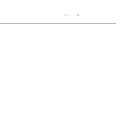
ОТЗЫВЫ