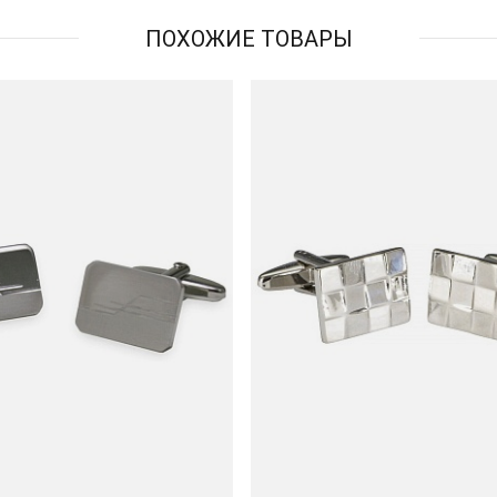
ПОХОЖИЕ ТОВАРЫ