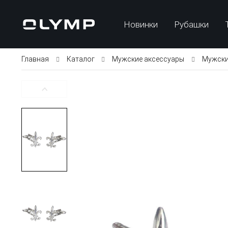
Новинки
Рубашки
Главная
Каталог
Мужские аксессуары
Мужски