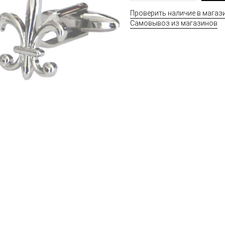
Проверить наличие в магаз
Самовывоз из магазинов