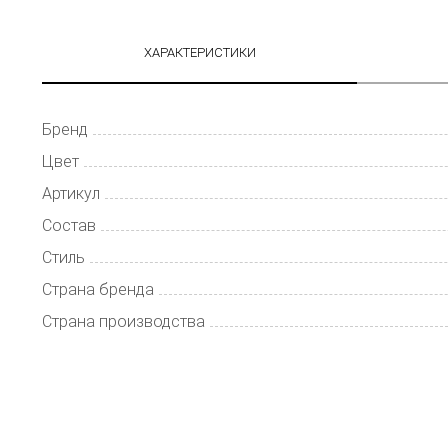
ХАРАКТЕРИСТИКИ
Бренд
Цвет
Артикул
Состав
Стиль
Страна бренда
Страна производства