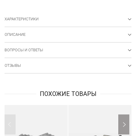
ХАРАКТЕРИСТИКИ
ОПИСАНИЕ
ВОПРОСЫ И ОТВЕТЫ
ОТЗЫВЫ
ПОХОЖИЕ ТОВАРЫ