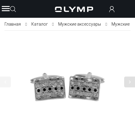
Главная
Каталог
Мужские аксессуары
Мужские з