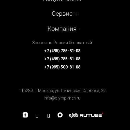
Сервис
Компания
Звонок по России бесплатный
+7 (495) 785-81-08
+7 (495) 785-81-08
+7 (995) 500-81-08
115280, г. Москва, ул. Ленинская Cлобода, 26
info@olymp-men.ru