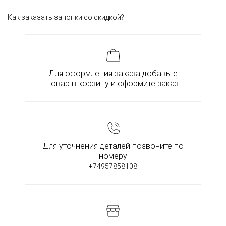
Как заказать запонки со скидкой?
Для оформления заказа добавьте
товар в корзину и оформите заказ
Для уточнения деталей позвоните по
номеру
+74957858108