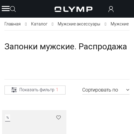
Главная
Каталог
Мужские аксессуары
Мужские з
Запонки мужские. Распродажа
Сортировать по
Показать фильтр
1
%