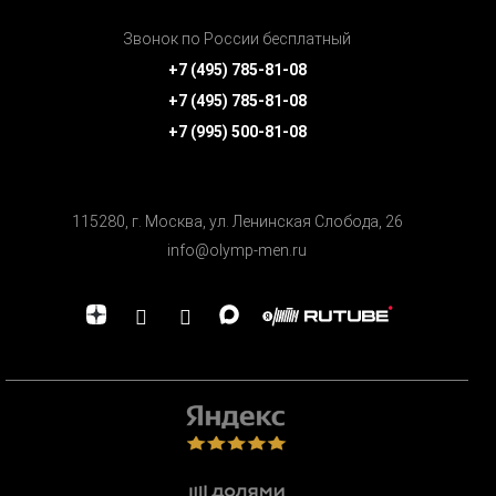
Звонок по России бесплатный
+7 (495) 785-81-08
+7 (495) 785-81-08
+7 (995) 500-81-08
115280, г. Москва, ул. Ленинская Cлобода, 26
info@olymp-men.ru