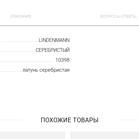
ОПИСАНИЕ
ВОПРОСЫ-ОТВЕТЫ
LINDENMANN
СЕРЕБРИСТЫЙ
10398
латунь серебристая
ПОХОЖИЕ ТОВАРЫ