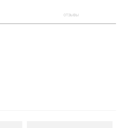
ОТЗЫВЫ