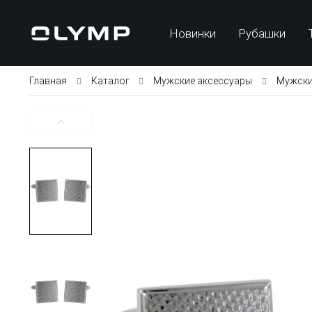
Новинки
Рубашки
Главная
Каталог
Мужские аксессуары
Мужски