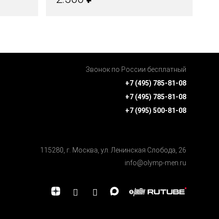
Звонок по России бесплатный
+7 (495) 785-81-08
+7 (495) 785-81-08
+7 (995) 500-81-08
115280, г. Москва, ул. Ленинская Cлобода, 26
info@olymp-men.ru