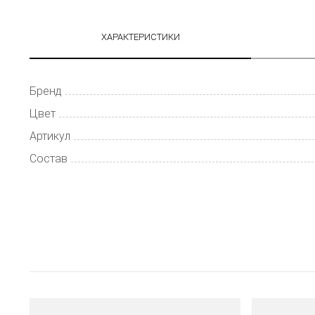
ХАРАКТЕРИСТИКИ
Бренд
Цвет
Артикул
Состав