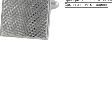
Самовывоз из магазинов