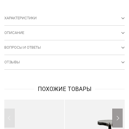
ХАРАКТЕРИСТИКИ
ОПИСАНИЕ
ВОПРОСЫ И ОТВЕТЫ
ОТЗЫВЫ
ПОХОЖИЕ ТОВАРЫ