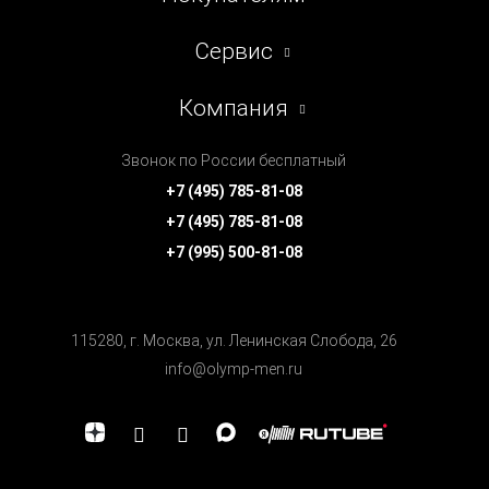
Сервис
Компания
Звонок по России бесплатный
+7 (495) 785-81-08
+7 (495) 785-81-08
+7 (995) 500-81-08
115280, г. Москва, ул. Ленинская Cлобода, 26
info@olymp-men.ru