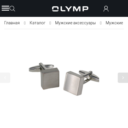
Главная
Каталог
Мужские аксессуары
Мужские з