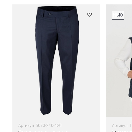
НЬЮ
Артикул: 5070-340-420
Артикул: 