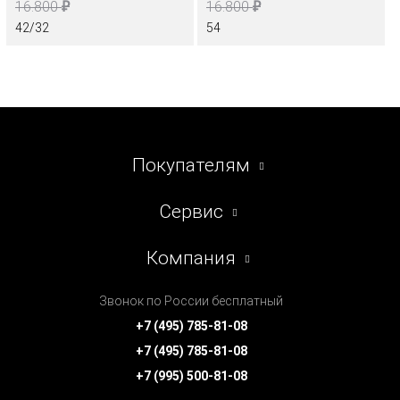
₽
₽
16.800
16.800
42/32
54
Покупателям
Сервис
Компания
Звонок по России бесплатный
+7 (495) 785-81-08
+7 (495) 785-81-08
+7 (995) 500-81-08