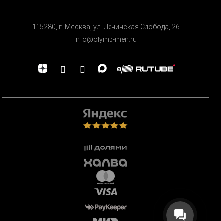
115280, г. Москва, ул. Ленинская Cлобода, 26
info@olymp-men.ru