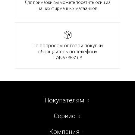
Для примерки вы можете посетить один из
наших фирменных магазинов
По вопросам оптовой покупки
обращайтесь по телефону
+74957858108
Покупателям
Сервис
Компания