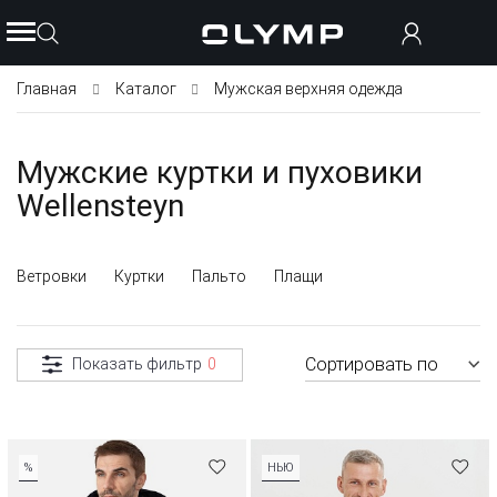
Главная
Каталог
Мужская верхняя одежда
Мужские куртки и пуховики
Wellensteyn
Ветровки
Куртки
Пальто
Плащи
Сортировать по
Показать фильтр
0
%
НЬЮ