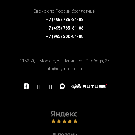
Звонок по России бесплатный
+7 (495) 785-81-08
+7 (495) 785-81-08
+7 (995) 500-81-08
115280, г. Москва, ул. Ленинская Cлобода, 26
info@olymp-men.ru