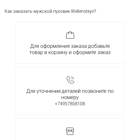
Как заказать мужской пуховик Wellensteyn?
Для оформления заказа добавьте
товар в корзину и оформите заказ
Для уточнения деталей позвоните по
номеру
+74957858108