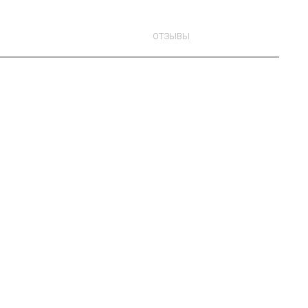
ОТЗЫВЫ