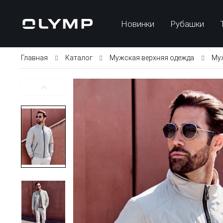
Новинки
Рубашки
Главная
Каталог
Мужская верхняя одежда
Муж