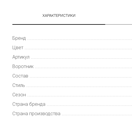
ХАРАКТЕРИСТИКИ
Бренд
Цвет
Артикул
Воротник
Состав
Стиль
Сезон
Страна бренда
Страна производства