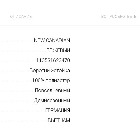
ОПИСАНИЕ
ВОПРОСЫ-ОТВЕТЫ
NEW CANADIAN
БЕЖЕВЫЙ
113531623470
Воротник-стойка
100% полиэстер
Повседневный
Демисезонный
ГЕРМАНИЯ
ВЬЕТНАМ