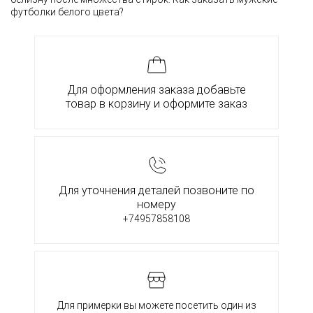
футболки белого цвета?
Для оформления заказа добавьте
товар в корзину и оформите заказ
Для уточнения деталей позвоните по
номеру
+74957858108
Для примерки вы можете посетить один из