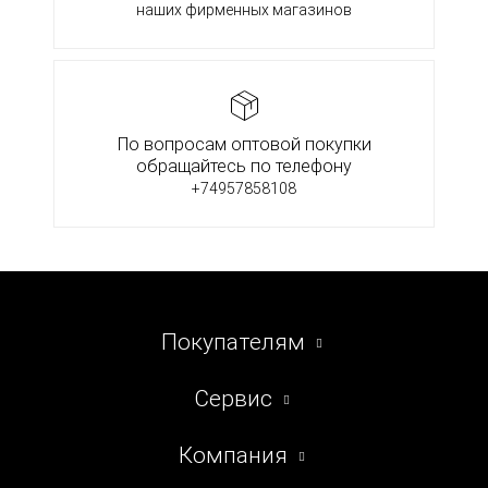
наших фирменных магазинов
По вопросам оптовой покупки
обращайтесь по телефону
+74957858108
Покупателям
Сервис
Компания