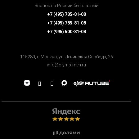
Звонок по России бесплатный
+7 (495) 785-81-08
+7 (495) 785-81-08
+7 (995) 500-81-08
115280, г. Москва, ул. Ленинская Cлобода, 26
info@olymp-men.ru