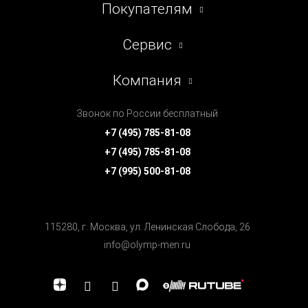
Покупателям
Сервис
Компания
Звонок по России бесплатный
+7 (495) 785-81-08
+7 (495) 785-81-08
+7 (995) 500-81-08
115280, г. Москва, ул. Ленинская Cлобода, 26
info@olymp-men.ru