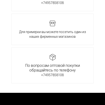
+74957858108
Для примерки вы можете посетить один из
наших фирменных магазинов
По вопросам оптовой покупки
обращайтесь по телефону
+74957858108