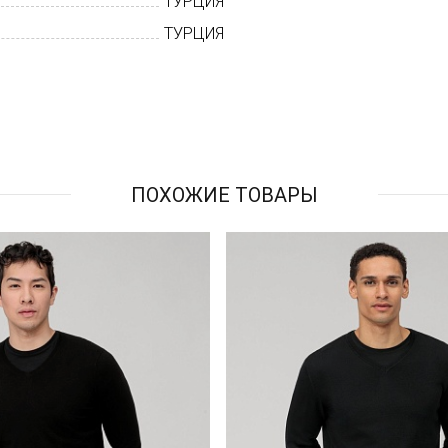
ТУРЦИЯ
ТУРЦИЯ
ПОХОЖИЕ ТОВАРЫ