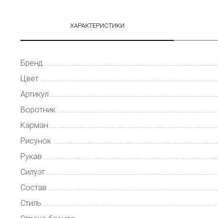
ХАРАКТЕРИСТИКИ
Бренд
Цвет
Артикул
Воротник
Карман
Рисунок
Рукав
Силуэт
Состав
Стиль