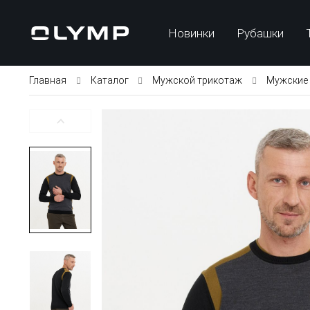
Новинки
Рубашки
Главная
Каталог
Мужской трикотаж
Мужские