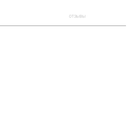
ОТЗЫВЫ