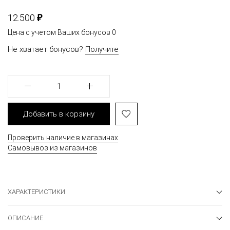
₽
12.500
Цена с учетом Ваших бонусов
0
Не хватает бонусов?
Получите
1
Добавить в корзину
Проверить наличие в магазинах
Самовывоз из магазинов
ХАРАКТЕРИСТИКИ
ОПИСАНИЕ