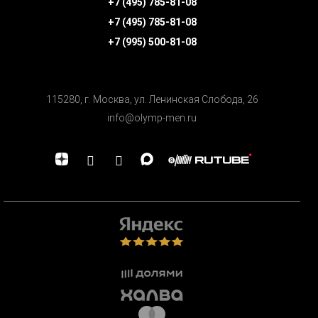
+7 (495) 785-81-08
+7 (495) 785-81-08
+7 (995) 500-81-08
115280, г. Москва, ул. Ленинская Cлобода, 26
info@olymp-men.ru