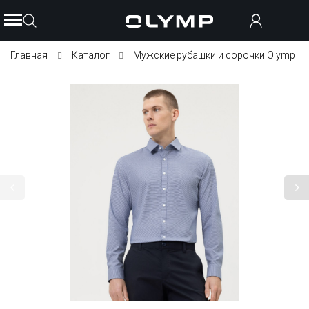
Главная
Каталог
Мужские рубашки и сорочки Olymp