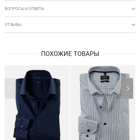
ВОПРОСЫ И ОТВЕТЫ
ОТЗЫВЫ
ПОХОЖИЕ ТОВАРЫ