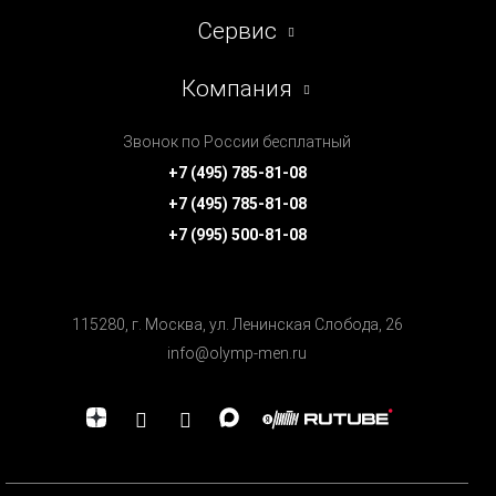
Сервис
Компания
Звонок по России бесплатный
+7 (495) 785-81-08
+7 (495) 785-81-08
+7 (995) 500-81-08
115280, г. Москва, ул. Ленинская Cлобода, 26
info@olymp-men.ru