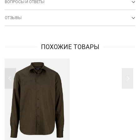
ВОПРОСЫ И ОТВЕТЫ
ОТЗЫВЫ
ПОХОЖИЕ ТОВАРЫ