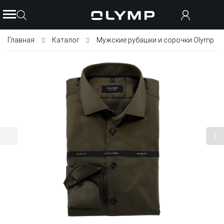
Главная
Каталог
Мужские рубашки и сорочки Olymp