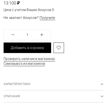
₽
13.100
Цена с учетом Ваших бонусов
0
Не хватает бонусов?
Получите
1
Добавить в корзину
Проверить наличие в магазинах
Самовывоз из магазинов
ХАРАКТЕРИСТИКИ
ОПИСАНИЕ