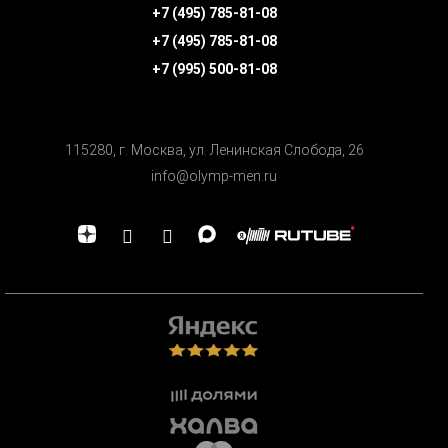
+7 (495) 785-81-08
+7 (495) 785-81-08
+7 (995) 500-81-08
115280, г. Москва, ул. Ленинская Cлобода, 26
info@olymp-men.ru