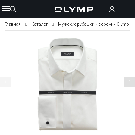
Главная
Каталог
Мужские рубашки и сорочки Olymp