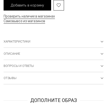
Добавить в корзину
Проверить наличие в магазинах
Самовывоз из магазинов
ХАРАКТЕРИСТИКИ
ОПИСАНИЕ
ВОПРОСЫ И ОТВЕТЫ
ОТЗЫВЫ
ДОПОЛНИТЕ ОБРАЗ