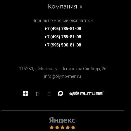
Компания
Звонок по России бесплатный
+7 (495) 785-81-08
+7 (495) 785-81-08
+7 (995) 500-81-08
115280, г. Москва, ул. Ленинская Cлобода, 26
info@olymp-men.ru