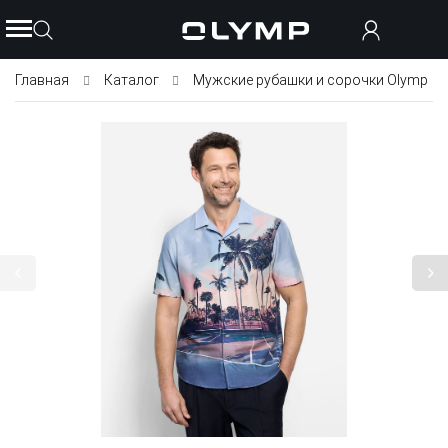
Главная
Каталог
Мужские рубашки и сорочки Olymp