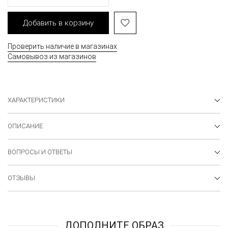
Добавить в корзину
Проверить наличие в магазинах
Самовывоз из магазинов
ХАРАКТЕРИСТИКИ
ОПИСАНИЕ
ВОПРОСЫ И ОТВЕТЫ
ОТЗЫВЫ
ДОПОЛНИТЕ ОБРАЗ