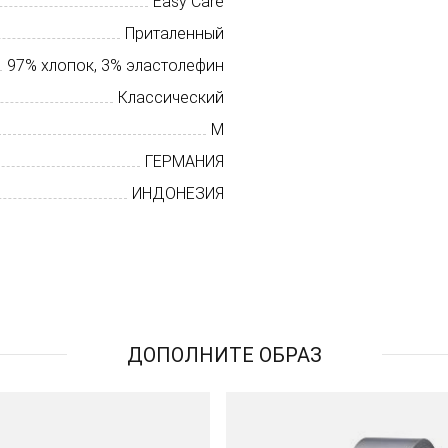
Easy Care
Приталенный
97% хлопок, 3% эластолефин
Классический
M
ГЕРМАНИЯ
ИНДОНЕЗИЯ
ДОПОЛНИТЕ ОБРАЗ