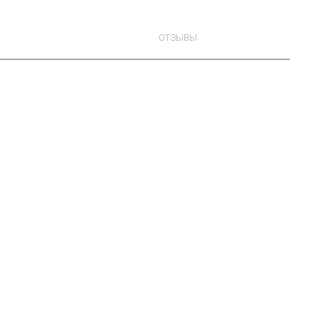
ОТЗЫВЫ