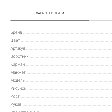
ХАРАКТЕРИСТИКИ
Бренд
Цвет
Артикул
Воротник
Карман
Манжет
Модель
Рисунок
Рост
Рукав