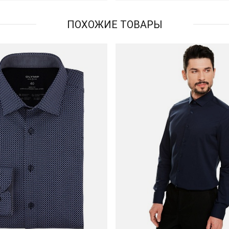
ПОХОЖИЕ ТОВАРЫ