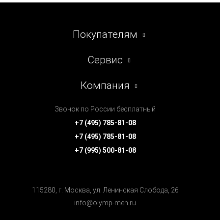
Покупателям
Сервис
Компания
Звонок по России бесплатный
+7 (495) 785-81-08
+7 (495) 785-81-08
+7 (995) 500-81-08
115280, г. Москва, ул. Ленинская Cлобода, 26
info@olymp-men.ru