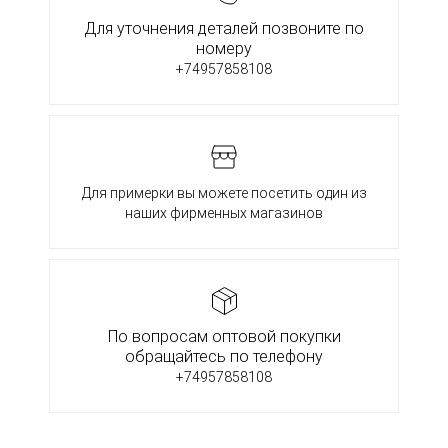
Для уточнения деталей позвоните по
номеру
+74957858108
Для примерки вы можете посетить один из
наших фирменных магазинов
По вопросам оптовой покупки
обращайтесь по телефону
+74957858108