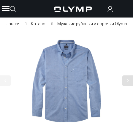
Главная
Каталог
Мужские рубашки и сорочки Olymp