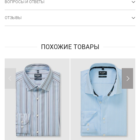
ВОПРОСЫ И ОТВЕТЫ
ОТЗЫВЫ
ПОХОЖИЕ ТОВАРЫ