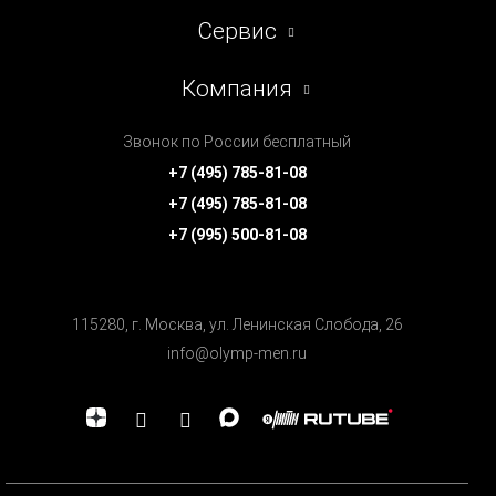
Сервис
Компания
Звонок по России бесплатный
+7 (495) 785-81-08
+7 (495) 785-81-08
+7 (995) 500-81-08
115280, г. Москва, ул. Ленинская Cлобода, 26
info@olymp-men.ru