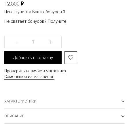
₽
12.500
Цена с учетом Ваших бонусов
0
Не хватает бонусов?
Получите
1
Добавить в корзину
Проверить наличие в магазинах
Самовывоз из магазинов
ХАРАКТЕРИСТИКИ
ОПИСАНИЕ