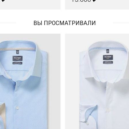
ВЫ ПРОСМАТРИВАЛИ