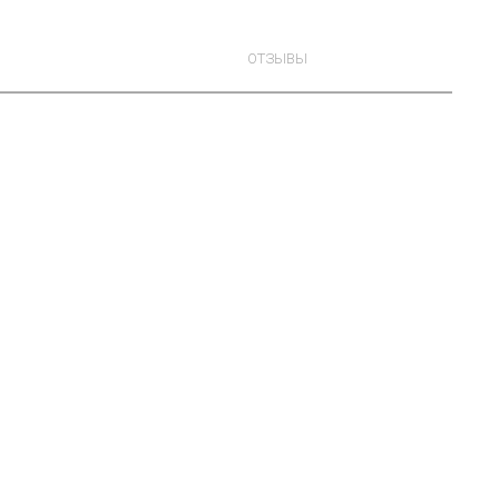
ОТЗЫВЫ