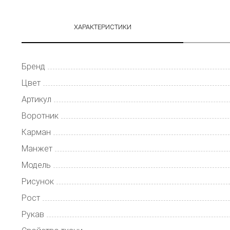
ХАРАКТЕРИСТИКИ
Бренд
Цвет
Артикул
Воротник
Карман
Манжет
Модель
Рисунок
Рост
Рукав