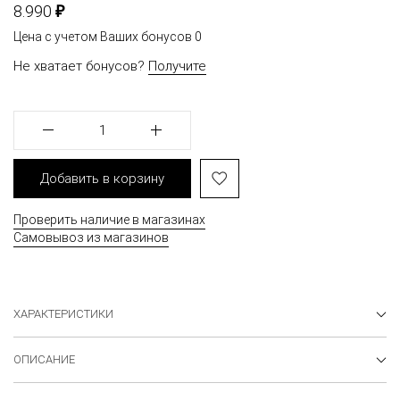
₽
8.990
Цена с учетом Ваших бонусов
0
Не хватает бонусов?
Получите
1
Добавить в корзину
Проверить наличие в магазинах
Самовывоз из магазинов
ХАРАКТЕРИСТИКИ
ОПИСАНИЕ