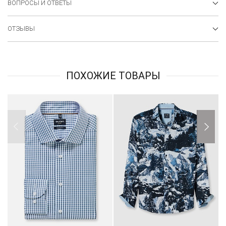
ВОПРОСЫ И ОТВЕТЫ
ОТЗЫВЫ
ПОХОЖИЕ ТОВАРЫ