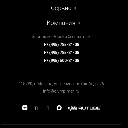
Сервис
Компания
Звонок по России бесплатный
+7 (495) 785-81-08
+7 (495) 785-81-08
+7 (995) 500-81-08
115280, г. Москва, ул. Ленинская Cлобода, 26
info@olymp-men.ru