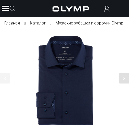
Главная
Каталог
Мужские рубашки и сорочки Olymp