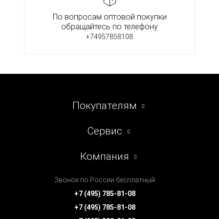
По вопросам оптовой покупки
обращайтесь по телефону
+74957858108
Покупателям
Сервис
Компания
Звонок по России бесплатный
+7 (495) 785-81-08
+7 (495) 785-81-08