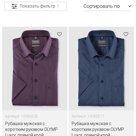
Сортировать по
Показать фильтр
1
Артикул: 10185232
Артикул: 10185211
Рубашка мужская с
Рубашка мужская с
коротким рукавом OLYMP
коротким рукавом OLYMP
Luxor, прямой крой
Luxor, прямой крой