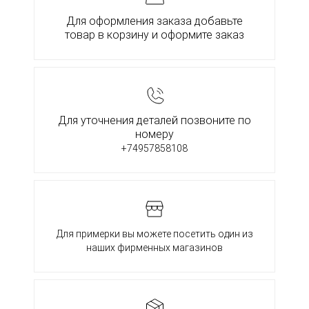
Для оформления заказа добавьте
товар в корзину и оформите заказ
Для уточнения деталей позвоните по
номеру
+74957858108
Для примерки вы можете посетить один из
наших фирменных магазинов