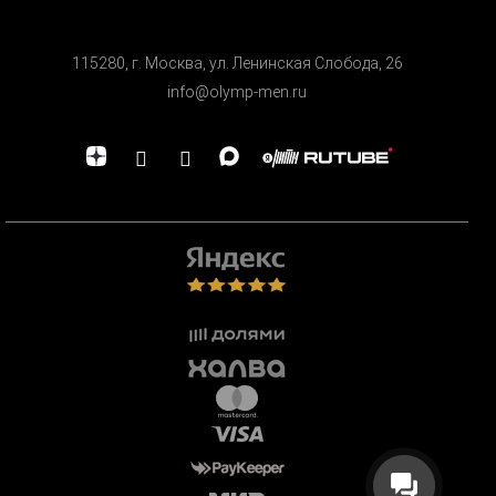
115280, г. Москва, ул. Ленинская Cлобода, 26
info@olymp-men.ru