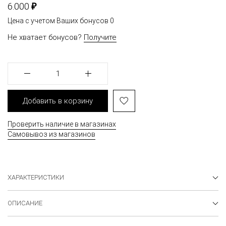
₽
6.000
Цена с учетом Ваших бонусов
0
Не хватает бонусов?
Получите
1
Добавить в корзину
Проверить наличие в магазинах
Самовывоз из магазинов
ХАРАКТЕРИСТИКИ
ОПИСАНИЕ