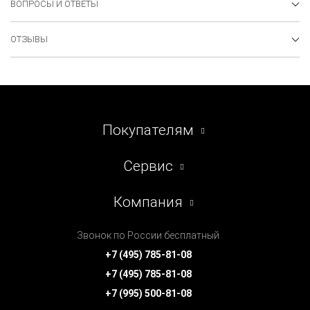
ВОПРОСЫ И ОТВЕТЫ
ОТЗЫВЫ
Покупателям
Сервис
Компания
Звонок по России бесплатный
+7 (495) 785-81-08
+7 (495) 785-81-08
+7 (995) 500-81-08